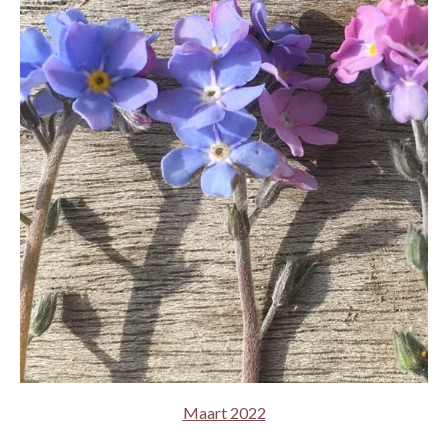
Maart 2022