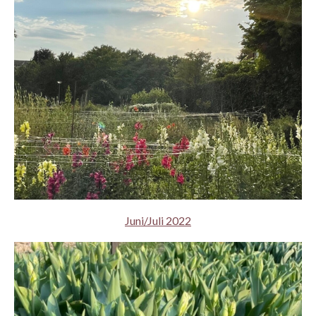
Juni/Juli 2022