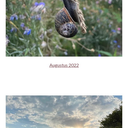
Augustus 2022