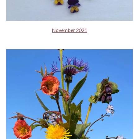
November 2021