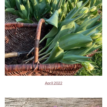
April 2022