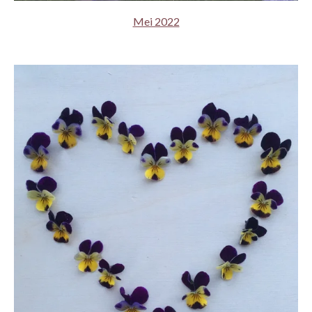
Mei 2022