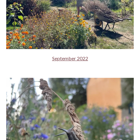
September 2022