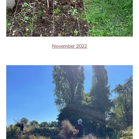
November 2022