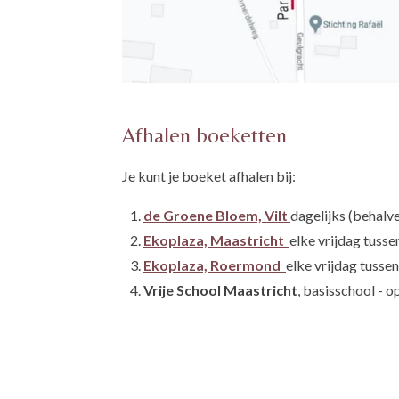
Afhalen boeketten
Je kunt je boeket afhalen bij:
de Groene Bloem, Vilt
dagelijks (behalv
Ekoplaza, Maastricht
elke vrijdag tussen
Ekoplaza, Roermond
elke vrijdag tusse
Vrije School Maastricht
, basisschool - o