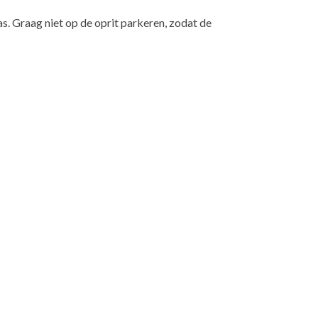
as. Graag niet op de oprit parkeren, zodat de
.