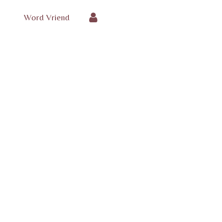
Word Vriend