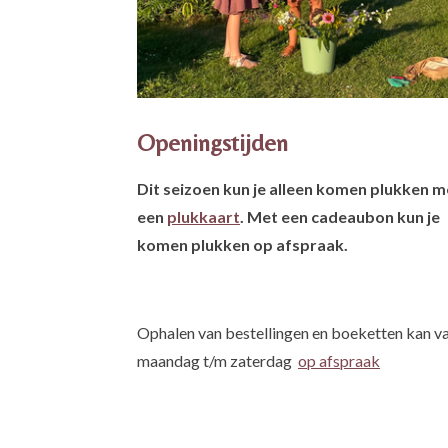
Openingstijden
Dit seizoen kun je alleen komen plukken m
een
plukkaart
. Met een cadeaubon kun je
komen plukken op afspraak.
Ophalen van bestellingen en boeketten kan v
maandag t/m zaterdag
op afspraak