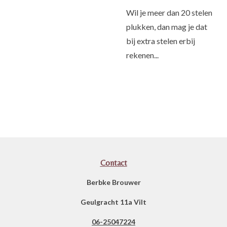
Wil je meer dan 20 stelen
plukken, dan mag je dat
bij extra stelen erbij
rekenen...
Contact
Berbke Brouwer
Geulgracht 11a Vilt
06-25047224