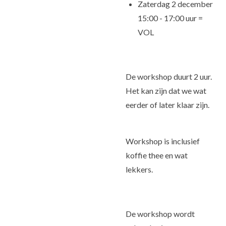
Zaterdag 2 december
15:00 - 17:00 uur =
VOL
De workshop duurt 2 uur.
Het kan zijn dat we wat
eerder of later klaar zijn.
Workshop is inclusief
koffie thee en wat
lekkers.
De workshop wordt