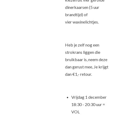
dinerkaarsen (5 uur
brandtijd) of
vier waxinelichtjes.
Heb je zelf nog een
strokrans liggen die
bruikbaar is, neem deze
dan gerust mee, Je krijgt
dan €1,- retour.
Vrijdag 1 december
18:30 - 20:30 uur =
VOL