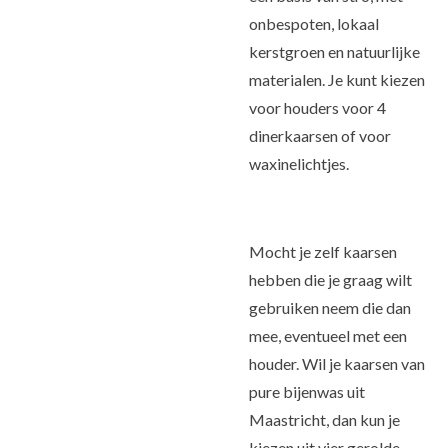
onbespoten, lokaal
kerstgroen en natuurlijke
materialen. Je kunt kiezen
voor houders voor 4
dinerkaarsen of voor
waxinelichtjes.
Mocht je zelf kaarsen
hebben die je graag wilt
gebruiken neem die dan
mee, eventueel met een
houder. Wil je kaarsen van
pure bijenwas uit
Maastricht, dan kun je
kiezen uit vier gerolde