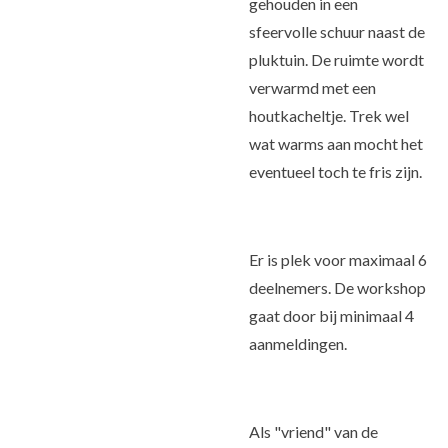
gehouden in een
sfeervolle schuur naast de
pluktuin. De ruimte wordt
verwarmd met een
houtkacheltje. Trek wel
wat warms aan mocht het
eventueel toch te fris zijn.
Er is plek voor maximaal 6
deelnemers. De workshop
gaat door bij minimaal 4
aanmeldingen.
Als "vriend" van de