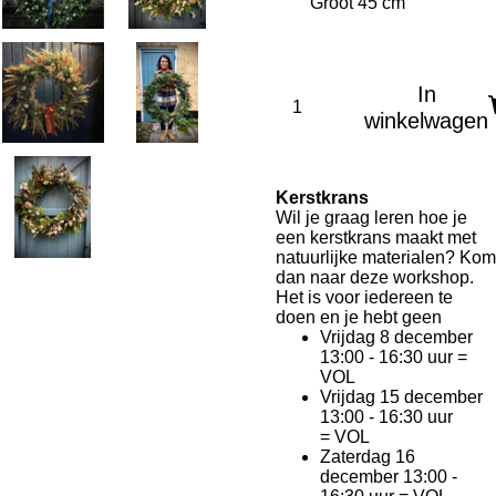
In
winkelwagen
Kerstkrans
Wil je graag leren hoe je
een kerstkrans maakt met
natuurlijke materialen? Kom
dan naar deze workshop.
Het is voor iedereen te
doen en je hebt geen
Vrijdag 8 december
13:00 - 16:30 uur =
VOL
Vrijdag 15 december
13:00 - 16:30 uur
= VOL
Zaterdag 16
december 13:00 -