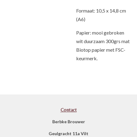
Formaat: 10,5 x 14,8 cm
(A6)
Papier: mooi gebroken
wit duurzaam 300grs mat
Biotop papier met FSC-
keurmerk.
Contact
Berbke Brouwer
Geulgracht 11a Vilt