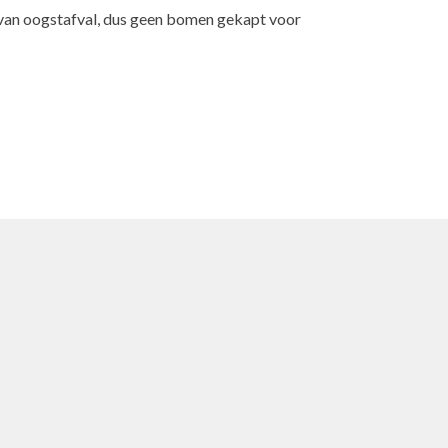
an oogstafval, dus geen bomen gekapt voor