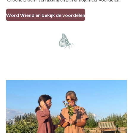
Word Vriend en bekijk de voordelen