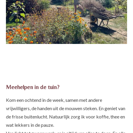
Meehelpen in de tuin?
Kom een ochtend in de week, samen met andere
vrijwilligers, de handen uit de mouwen steken. En geniet van
de frisse buitenlucht. Natuurlijk zorg ik voor koffie, thee en
wat lekkers in de pauze.